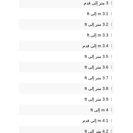
3 متر إلى قدم
3.1 m إلى ft
3.2 متر إلى ft
3.3 m إلى ft
3.4 m إلى قدم
3.5 متر إلى ft
3.6 متر إلى ft
3.7 متر إلى ft
3.8 متر إلى ft
3.9 متر إلى ft
4 m إلى ft
4.1 m إلى قدم
4.2 متر إلى ft