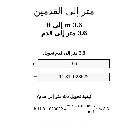
متر إلى القدمين
3.6 m إلى ft
3.6 متر إلى قدم
3.6 متر إلى قدم تحويل
m
=
ft
كيفية تحويل 3.6 متر إلى قدم?
3.280839895 ft
= 11.811023622 ft
3.6 m *
1 m