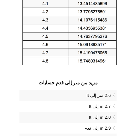
مزيد من متر إلى قدم حسابات
2.6 متر إلى ft
2.7 m إلى ft
2.8 m إلى ft
2.9 m إلى قدم