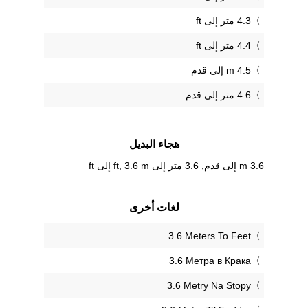
4.3 متر إلى ft
4.4 متر إلى ft
4.5 m إلى قدم
4.6 متر إلى قدم
هجاء البديل
3.6 m إلى قدم, 3.6 متر إلى ft, 3.6 m إلى ft
لغات أخرى
‎3.6 Meters To Feet
‎3.6 Метра в Крака
‎3.6 Metry Na Stopy