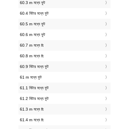
60.3 m মধ্যে ফুট
60.4 মিটার মধ্যে ফুট
60.5 m মধ্যে ফুট
60.6 m মধ্যে ফুট
60.7 m মধ্যে ft
60.8 m মধ্যে ft
60.9 মিটার মধ্যে ফুট
61 m মধ্যে ফুট
61.1 মিটার মধ্যে ফুট
61.2 মিটার মধ্যে ফুট
61.3 m মধ্যে ft
61.4 m মধ্যে ft