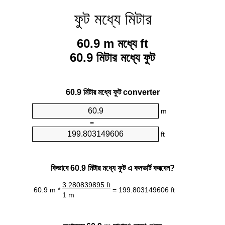
ফুট মধ্যে মিটার
60.9 m মধ্যে ft
60.9 মিটার মধ্যে ফুট
60.9 মিটার মধ্যে ফুট converter
m
=
ft
কিভাবে 60.9 মিটার মধ্যে ফুট এ কনভার্ট করবেন?
3.280839895 ft
60.9 m *
= 199.803149606 ft
1 m