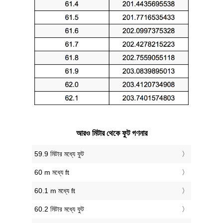
আরও মিটার থেকে ফুট গণনার
59.9 মিটার মধ্যে ফুট
60 m মধ্যে ft
60.1 m মধ্যে ft
60.2 মিটার মধ্যে ফুট