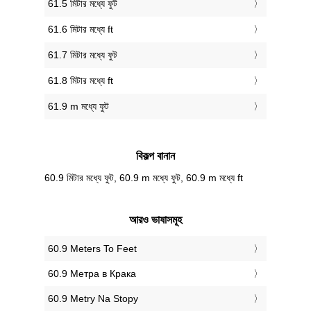
61.5 মিটার মধ্যে ফুট
61.6 মিটার মধ্যে ft
61.7 মিটার মধ্যে ফুট
61.8 মিটার মধ্যে ft
61.9 m মধ্যে ফুট
বিকল্প বানান
60.9 মিটার মধ্যে ফুট, 60.9 m মধ্যে ফুট, 60.9 m মধ্যে ft
আরও ভাষাসমূহ
‎60.9 Meters To Feet
‎60.9 Метра в Крака
‎60.9 Metry Na Stopy