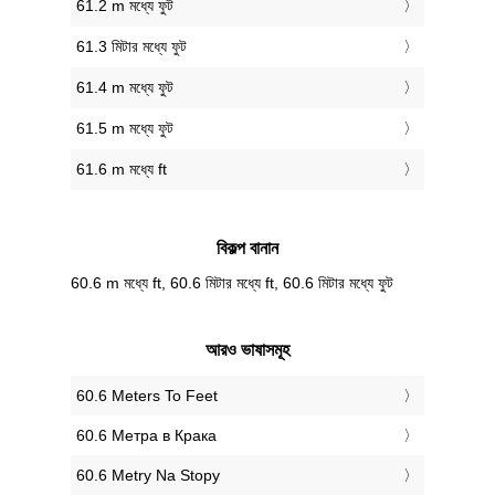
61.2 m মধ্যে ফুট
61.3 মিটার মধ্যে ফুট
61.4 m মধ্যে ফুট
61.5 m মধ্যে ফুট
61.6 m মধ্যে ft
বিকল্প বানান
60.6 m মধ্যে ft, 60.6 মিটার মধ্যে ft, 60.6 মিটার মধ্যে ফুট
আরও ভাষাসমূহ
‎60.6 Meters To Feet
‎60.6 Метра в Крака
‎60.6 Metry Na Stopy