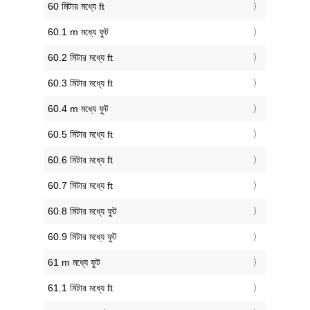
60 মিটার মধ্যে ft
60.1 m মধ্যে ফুট
60.2 মিটার মধ্যে ft
60.3 মিটার মধ্যে ft
60.4 m মধ্যে ফুট
60.5 মিটার মধ্যে ft
60.6 মিটার মধ্যে ft
60.7 মিটার মধ্যে ft
60.8 মিটার মধ্যে ফুট
60.9 মিটার মধ্যে ফুট
61 m মধ্যে ফুট
61.1 মিটার মধ্যে ft