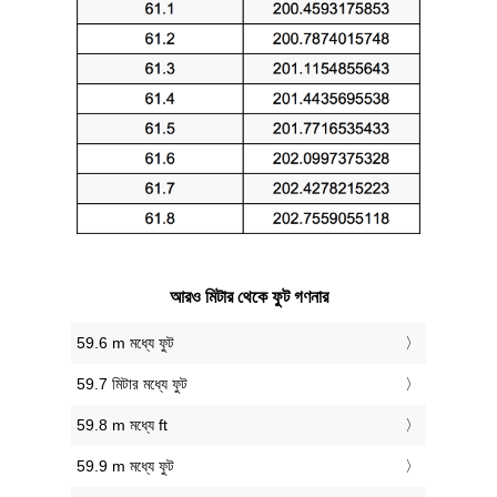
আরও মিটার থেকে ফুট গণনার
59.6 m মধ্যে ফুট
59.7 মিটার মধ্যে ফুট
59.8 m মধ্যে ft
59.9 m মধ্যে ফুট