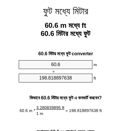
ফুট মধ্যে মিটার
60.6 m মধ্যে ft
60.6 মিটার মধ্যে ফুট
60.6 মিটার মধ্যে ফুট converter
m
=
ft
কিভাবে 60.6 মিটার মধ্যে ফুট এ কনভার্ট করবেন?
3.280839895 ft
60.6 m *
= 198.818897638 ft
1 m