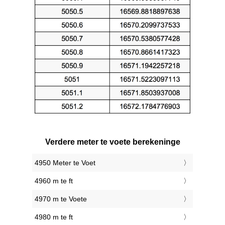
Verdere meter te voete berekeninge
4950 Meter te Voet
4960 m te ft
4970 m te Voete
4980 m te ft