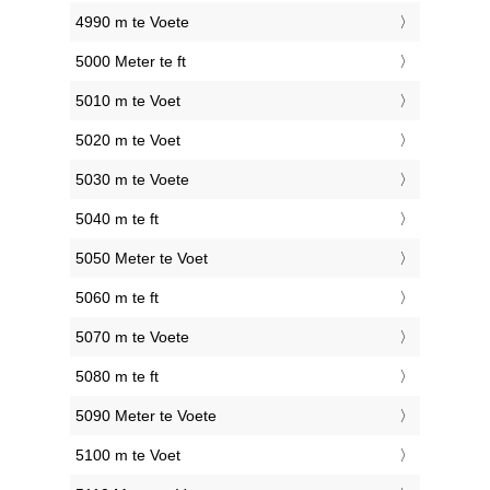
4990 m te Voete
5000 Meter te ft
5010 m te Voet
5020 m te Voet
5030 m te Voete
5040 m te ft
5050 Meter te Voet
5060 m te ft
5070 m te Voete
5080 m te ft
5090 Meter te Voete
5100 m te Voet