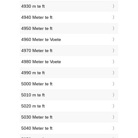
4930 m te ft
4940 Meter te ft
4950 Meter te ft
4960 Meter te Voete
4970 Meter te ft
4980 Meter te Voete
4990 m te ft
5000 Meter te ft
5010 m te ft
5020 m te ft
5030 Meter te ft
5040 Meter te ft