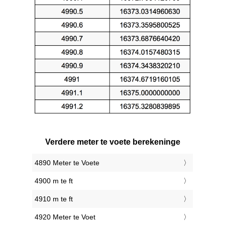
Verdere meter te voete berekeninge
4890 Meter te Voete
4900 m te ft
4910 m te ft
4920 Meter te Voet