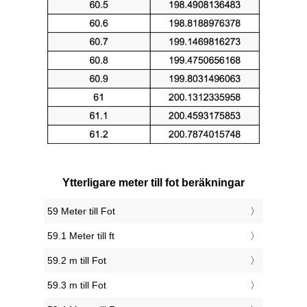
Ytterligare meter till fot beräkningar
59 Meter till Fot
59.1 Meter till ft
59.2 m till Fot
59.3 m till Fot