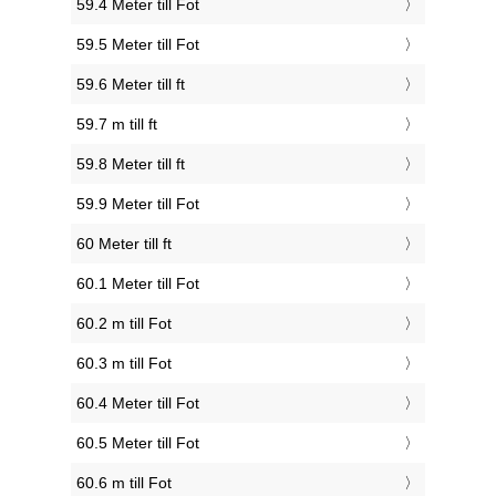
59.4 Meter till Fot
59.5 Meter till Fot
59.6 Meter till ft
59.7 m till ft
59.8 Meter till ft
59.9 Meter till Fot
60 Meter till ft
60.1 Meter till Fot
60.2 m till Fot
60.3 m till Fot
60.4 Meter till Fot
60.5 Meter till Fot
60.6 m till Fot