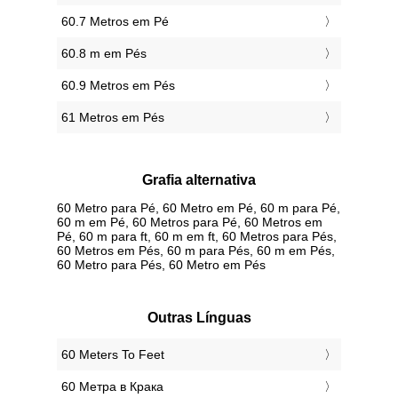
60.7 Metros em Pé
60.8 m em Pés
60.9 Metros em Pés
61 Metros em Pés
Grafia alternativa
60 Metro para Pé, 60 Metro em Pé, 60 m para Pé,
60 m em Pé, 60 Metros para Pé, 60 Metros em
Pé, 60 m para ft, 60 m em ft, 60 Metros para Pés,
60 Metros em Pés, 60 m para Pés, 60 m em Pés,
60 Metro para Pés, 60 Metro em Pés
Outras Línguas
‎60 Meters To Feet
‎60 Метра в Крака