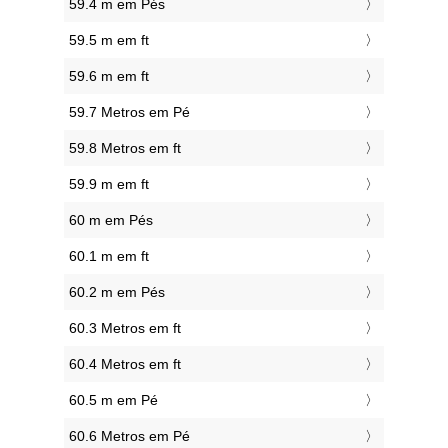
59.4 m em Pés
59.5 m em ft
59.6 m em ft
59.7 Metros em Pé
59.8 Metros em ft
59.9 m em ft
60 m em Pés
60.1 m em ft
60.2 m em Pés
60.3 Metros em ft
60.4 Metros em ft
60.5 m em Pé
60.6 Metros em Pé