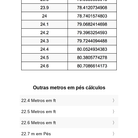
Outras metros em pés cálculos
22.4 Metros em ft
22.5 Metros em ft
22.6 Metros em ft
22.7 m em Pés