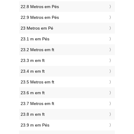
22.8 Metros em Pés
22.9 Metros em Pés
23 Metros em Pé
23.1 m em Pés
23.2 Metros em ft
23.3 m em ft
23.4 m em ft
23.5 Metros em ft
23.6 m em ft
23.7 Metros em ft
23.8 m em ft
23.9 m em Pés