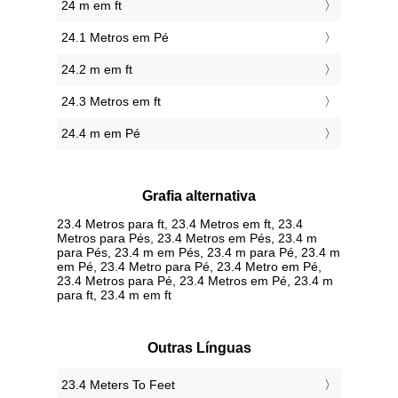
24 m em ft
24.1 Metros em Pé
24.2 m em ft
24.3 Metros em ft
24.4 m em Pé
Grafia alternativa
23.4 Metros para ft, 23.4 Metros em ft, 23.4
Metros para Pés, 23.4 Metros em Pés, 23.4 m
para Pés, 23.4 m em Pés, 23.4 m para Pé, 23.4 m
em Pé, 23.4 Metro para Pé, 23.4 Metro em Pé,
23.4 Metros para Pé, 23.4 Metros em Pé, 23.4 m
para ft, 23.4 m em ft
Outras Línguas
‎23.4 Meters To Feet