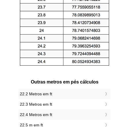
Outras metros em pés cálculos
22.2 Metros em ft
22.3 Metros em ft
22.4 Metros em ft
22.5 m em ft