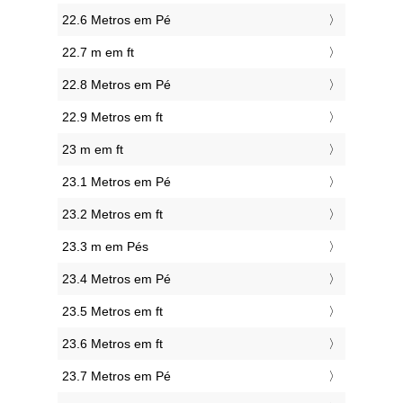
22.6 Metros em Pé
22.7 m em ft
22.8 Metros em Pé
22.9 Metros em ft
23 m em ft
23.1 Metros em Pé
23.2 Metros em ft
23.3 m em Pés
23.4 Metros em Pé
23.5 Metros em ft
23.6 Metros em ft
23.7 Metros em Pé