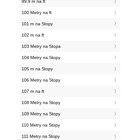
99.9 m na ft
100 Metry na ft
101 m na Stopy
102 m na ft
103 Metry na Stopa
104 Metry na Stopy
105 m na Stopy
106 Metry na Stopy
107 m na ft
108 Metry na Stopy
109 Metry na Stopy
110 Metry na Stopy
111 Metry na Stopy