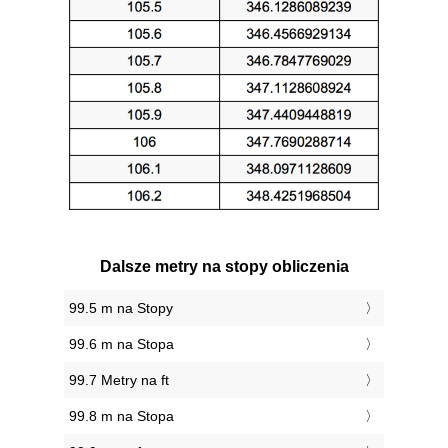
Dalsze metry na stopy obliczenia
99.5 m na Stopy
99.6 m na Stopa
99.7 Metry na ft
99.8 m na Stopa