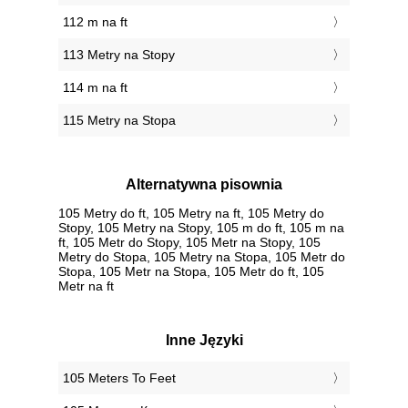
112 m na ft
113 Metry na Stopy
114 m na ft
115 Metry na Stopa
Alternatywna pisownia
105 Metry do ft, 105 Metry na ft, 105 Metry do
Stopy, 105 Metry na Stopy, 105 m do ft, 105 m na
ft, 105 Metr do Stopy, 105 Metr na Stopy, 105
Metry do Stopa, 105 Metry na Stopa, 105 Metr do
Stopa, 105 Metr na Stopa, 105 Metr do ft, 105
Metr na ft
Inne Języki
‎105 Meters To Feet