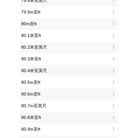
79.8米至英尺
79.9m至ft
80m至ft
80.1米至ft
80.2米至英尺
80.3米至ft
80.4米至英尺
80.5m至ft
80.6m至ft
80.7m至英尺
80.8米至ft
80.9m至ft