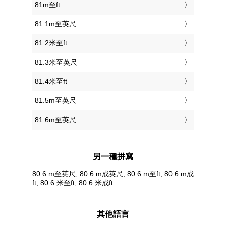
81m至ft
81.1m至英尺
81.2米至ft
81.3米至英尺
81.4米至ft
81.5m至英尺
81.6m至英尺
另一種拼寫
80.6 m至英尺, 80.6 m成英尺, 80.6 m至ft, 80.6 m成
ft, 80.6 米至ft, 80.6 米成ft
其他語言