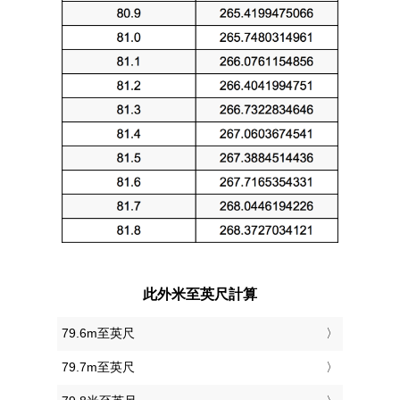
此外米至英尺計算
79.6m至英尺
79.7m至英尺