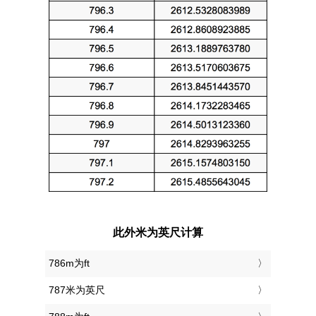
此外米为英尺计算
786m为ft
787米为英尺