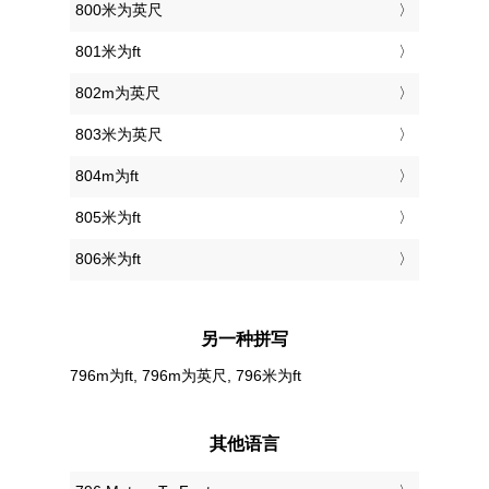
800米为英尺
801米为ft
802m为英尺
803米为英尺
804m为ft
805米为ft
806米为ft
另一种拼写
796m为ft, 796m为英尺, 796米为ft
其他语言