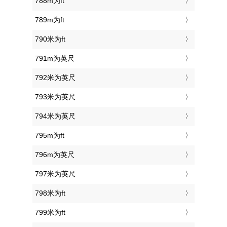
788m为ft
789m为ft
790米为ft
791m为英尺
792米为英尺
793米为英尺
794米为英尺
795m为ft
796m为英尺
797米为英尺
798米为ft
799米为ft