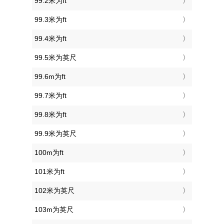
99.2米为ft
99.3米为ft
99.4米为ft
99.5米为英尺
99.6m为ft
99.7米为ft
99.8米为ft
99.9米为英尺
100m为ft
101米为ft
102米为英尺
103m为英尺