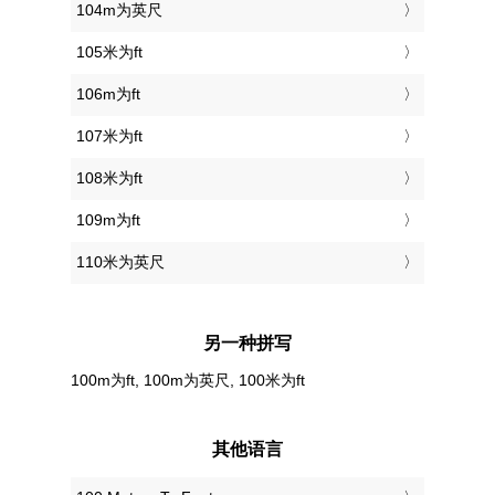
104m为英尺
105米为ft
106m为ft
107米为ft
108米为ft
109m为ft
110米为英尺
另一种拼写
100m为ft, 100m为英尺, 100米为ft
其他语言