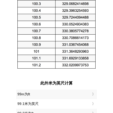
此外米为英尺计算
99m为ft
99.1米为英尺