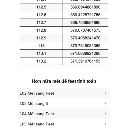
Hơn nữa mét để feet tính toán
102 Mét sang Feet
103 Mét sang ft
104 Mét sang Feet
105 Mét sang Feet