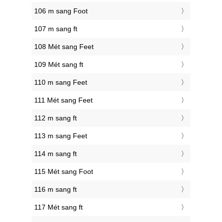
106 m sang Foot
107 m sang ft
108 Mét sang Feet
109 Mét sang ft
110 m sang Feet
111 Mét sang Feet
112 m sang ft
113 m sang Feet
114 m sang ft
115 Mét sang Foot
116 m sang ft
117 Mét sang ft