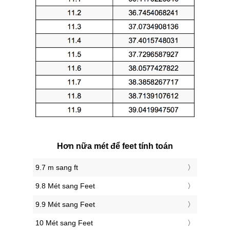
Hơn nữa mét để feet tính toán
9.7 m sang ft
9.8 Mét sang Feet
9.9 Mét sang Feet
10 Mét sang Feet