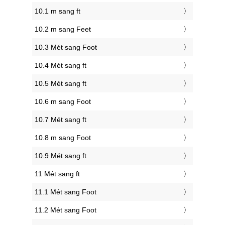
10.1 m sang ft
10.2 m sang Feet
10.3 Mét sang Foot
10.4 Mét sang ft
10.5 Mét sang ft
10.6 m sang Foot
10.7 Mét sang ft
10.8 m sang Foot
10.9 Mét sang ft
11 Mét sang ft
11.1 Mét sang Foot
11.2 Mét sang Foot