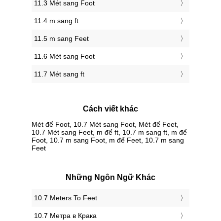
11.3 Mét sang Foot
11.4 m sang ft
11.5 m sang Feet
11.6 Mét sang Foot
11.7 Mét sang ft
Cách viết khác
Mét để Foot, 10.7 Mét sang Foot, Mét để Feet,
10.7 Mét sang Feet, m để ft, 10.7 m sang ft, m để
Foot, 10.7 m sang Foot, m để Feet, 10.7 m sang
Feet
Những Ngôn Ngữ Khác
‎10.7 Meters To Feet
‎10.7 Метра в Крака