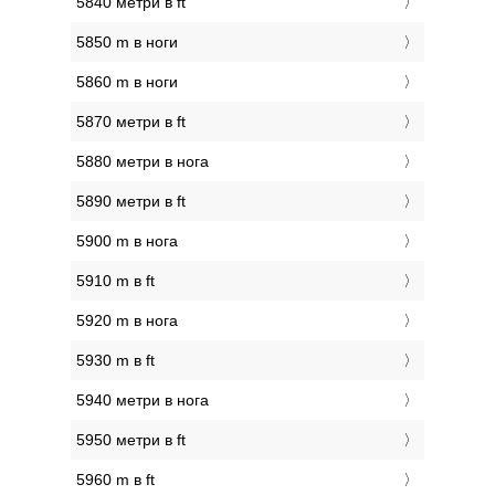
5840 метри в ft
5850 m в ноги
5860 m в ноги
5870 метри в ft
5880 метри в нога
5890 метри в ft
5900 m в нога
5910 m в ft
5920 m в нога
5930 m в ft
5940 метри в нога
5950 метри в ft
5960 m в ft