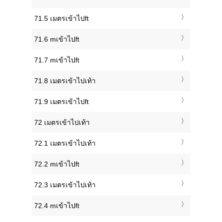
71.5 เมตรเข้าไปft
71.6 mเข้าไปft
71.7 mเข้าไปft
71.8 เมตรเข้าไปเท้า
71.9 เมตรเข้าไปft
72 เมตรเข้าไปเท้า
72.1 เมตรเข้าไปเท้า
72.2 mเข้าไปft
72.3 เมตรเข้าไปเท้า
72.4 mเข้าไปft