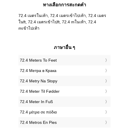
ทางเลือกการสะกดคำ
72.4 เมตรในเท้า, 72.4 เมตรเข้าไปเท้า, 72.4 เมตร
ในft, 72.4 เมตรเข้าไปft, 72.4 mในเท้า, 72.4
mเข้าไปเท้า
ภาษาอื่น ๆ
‎72.4 Meters To Feet
‎72.4 Метра в Крака
‎72.4 Metry Na Stopy
‎72.4 Meter Til Fødder
‎72.4 Meter In Fuß
‎72.4 μέτρα σε πόδια
‎72.4 Metros En Pies