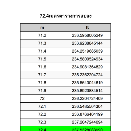
72.4เมตรตารางการแปลง