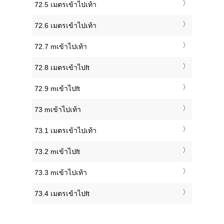
72.5 เมตรเข้าไปเท้า
72.6 เมตรเข้าไปเท้า
72.7 mเข้าไปเท้า
72.8 เมตรเข้าไปft
72.9 mเข้าไปft
73 mเข้าไปเท้า
73.1 เมตรเข้าไปเท้า
73.2 mเข้าไปft
73.3 mเข้าไปเท้า
73.4 เมตรเข้าไปft