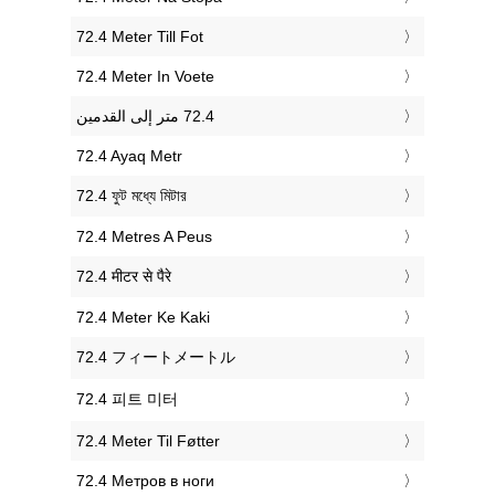
‎72.4 Meter Till Fot
‎72.4 Meter In Voete
‎72.4 Ayaq Metr
‎72.4 ফুট মধ্যে মিটার
‎72.4 Metres A Peus
‎72.4 मीटर से पैरे
‎72.4 Meter Ke Kaki
‎72.4 フィートメートル
‎72.4 피트 미터
‎72.4 Meter Til Føtter
‎72.4 Метров в ноги