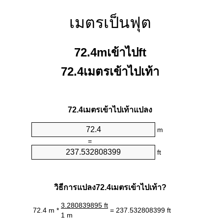
เมตรเป็นฟุต
72.4mเข้าไปft
72.4เมตรเข้าไปเท้า
72.4เมตรเข้าไปเท้าแปลง
m
=
ft
วิธีการแปลง72.4เมตรเข้าไปเท้า?
3.280839895 ft
72.4 m *
= 237.532808399 ft
1 m