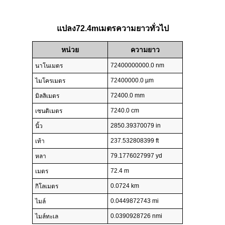
แปลง72.4mเมตรความยาวทั่วไป
หน่วย
ความยาว
72400000000.0 nm
นาโนเมตร
72400000.0 µm
ไมโครเมตร
72400.0 mm
มิลลิเมตร
7240.0 cm
เซนติเมตร
2850.39370079 in
นิ้ว
237.532808399 ft
เท้า
79.1776027997 yd
หลา
72.4 m
เมตร
0.0724 km
กิโลเมตร
0.0449872743 mi
ไมล์
0.0390928726 nmi
ไมล์ทะเล