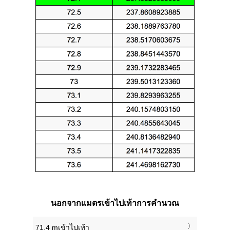
นอกจากเเมตรเข้าไปเท้าการคำนวณ
71.4 mเข้าไปเท้า