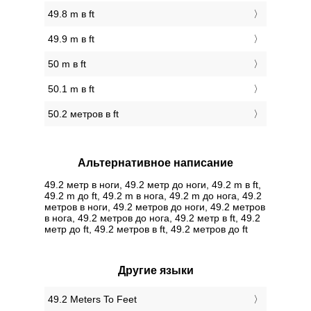
49.8 m в ft
49.9 m в ft
50 m в ft
50.1 m в ft
50.2 метров в ft
Альтернативное написание
49.2 метр в ноги, 49.2 метр до ноги, 49.2 m в ft,
49.2 m до ft, 49.2 m в нога, 49.2 m до нога, 49.2
метров в ноги, 49.2 метров до ноги, 49.2 метров
в нога, 49.2 метров до нога, 49.2 метр в ft, 49.2
метр до ft, 49.2 метров в ft, 49.2 метров до ft
Другие языки
‎49.2 Meters To Feet