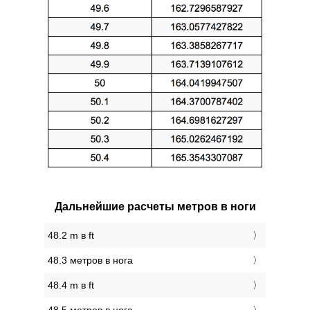
Дальнейшие расчеты метров в ноги
48.2 m в ft
48.3 метров в нога
48.4 m в ft