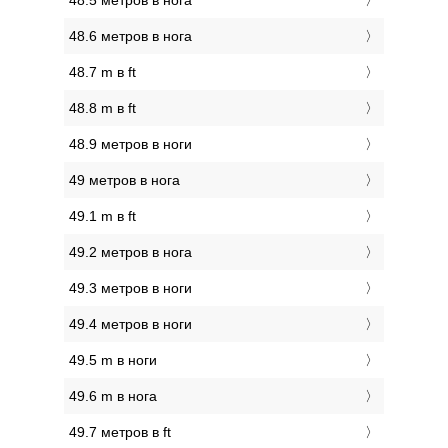
48.5 метров в нога
48.6 метров в нога
48.7 m в ft
48.8 m в ft
48.9 метров в ноги
49 метров в нога
49.1 m в ft
49.2 метров в нога
49.3 метров в ноги
49.4 метров в ноги
49.5 m в ноги
49.6 m в нога
49.7 метров в ft