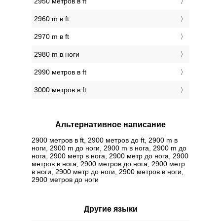
2950 метров в ft
2960 m в ft
2970 m в ft
2980 m в ноги
2990 метров в ft
3000 метров в ft
Альтернативное написание
2900 метров в ft, 2900 метров до ft, 2900 m в
ноги, 2900 m до ноги, 2900 m в нога, 2900 m до
нога, 2900 метр в нога, 2900 метр до нога, 2900
метров в нога, 2900 метров до нога, 2900 метр
в ноги, 2900 метр до ноги, 2900 метров в ноги,
2900 метров до ноги
Другие языки