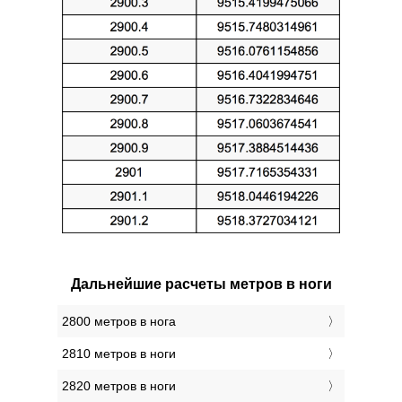
Дальнейшие расчеты метров в ноги
2800 метров в нога
2810 метров в ноги
2820 метров в ноги