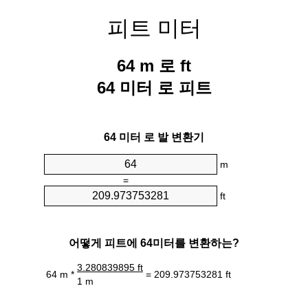
피트 미터
64 m 로 ft
64 미터 로 피트
64 미터 로 발 변환기
m
=
ft
어떻게 피트에 64미터를 변환하는?
3.280839895 ft
64 m *
= 209.973753281 ft
1 m