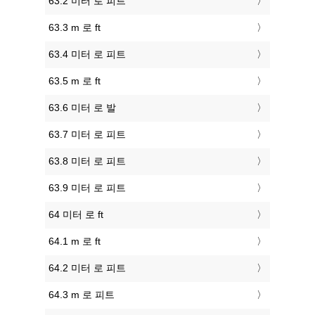
63.2 미터 로 피트
63.3 m 로 ft
63.4 미터 로 피트
63.5 m 로 ft
63.6 미터 로 발
63.7 미터 로 피트
63.8 미터 로 피트
63.9 미터 로 피트
64 미터 로 ft
64.1 m 로 ft
64.2 미터 로 피트
64.3 m 로 피트