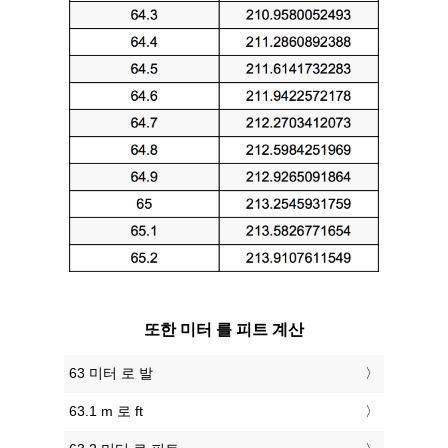
또한 미터 를 피트 계산
63 미터 로 발
63.1 m 로 ft