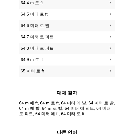
64.4 m 로 ft
64.5 미터 로 ft
64.6 미터 로 발
64.7 미터 로 피트
64.8 미터 로 피트
64.9 m 로 ft
65 미터 로 ft
대체 철자
64 m 에 ft, 64 m 로 ft, 64 미터 에 발, 64 미터 로 발,
64 m 에 발, 64 m 로 발, 64 미터 에 피트, 64 미터
로 피트, 64 미터 에 ft, 64 미터 로 ft
다른 언어