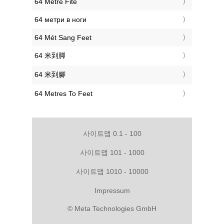
‎64 Metre Fite
‎64 метри в ноги
‎64 Mét Sang Feet
‎64 米到脚
‎64 米到腳
‎64 Metres To Feet
사이트맵 0.1 - 100
사이트맵 101 - 1000
사이트맵 1010 - 10000
Impressum
© Meta Technologies GmbH