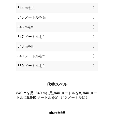
844 mを足
845 メートルを足
846 mをft
847 メートルをft
848 mをft
849 メートルをft
850 メートルをft
代替スペル
840 mを足, 840 mに足,840 メートルをft, 840 メー
トルにft,840 メートルを足, 840 メートルに足
他の言語