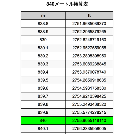
840メートル換算表