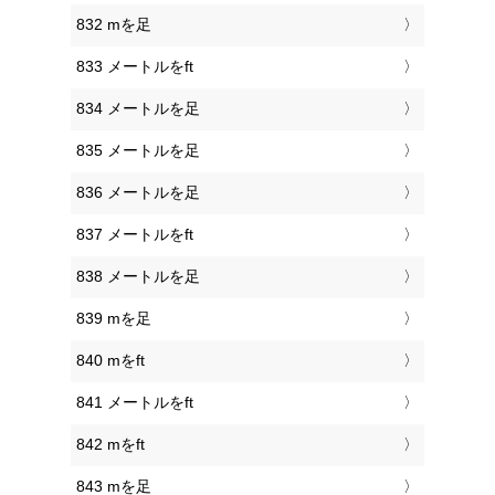
832 mを足
833 メートルをft
834 メートルを足
835 メートルを足
836 メートルを足
837 メートルをft
838 メートルを足
839 mを足
840 mをft
841 メートルをft
842 mをft
843 mを足