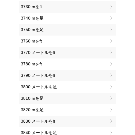
3730 mをft
3740 mを足
3750 mを足
3760 mをft
3770 メートルをft
3780 mをft
3790 メートルをft
3800 メートルを足
3810 mを足
3820 mを足
3830 メートルをft
3840 メートルを足