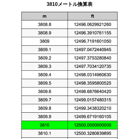
3810メートル換算表