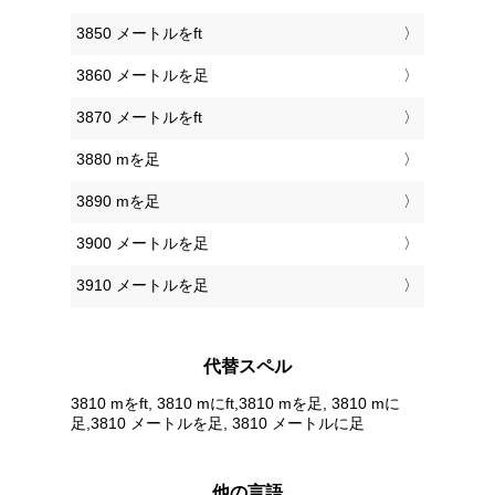
3850 メートルをft
3860 メートルを足
3870 メートルをft
3880 mを足
3890 mを足
3900 メートルを足
3910 メートルを足
代替スペル
3810 mをft, 3810 mにft,3810 mを足, 3810 mに
足,3810 メートルを足, 3810 メートルに足
他の言語