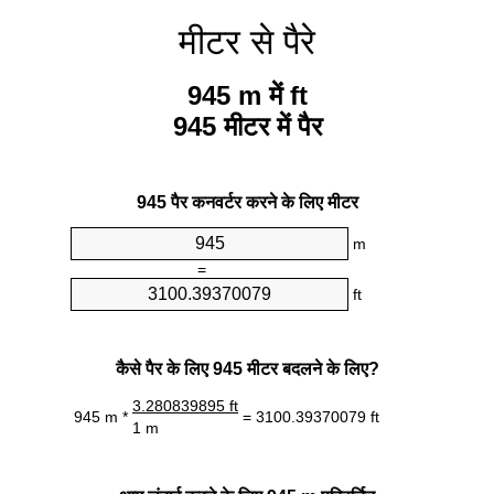
मीटर से पैरे
945 m में ft
945 मीटर में पैर
945 पैर कनवर्टर करने के लिए मीटर
m
=
ft
कैसे पैर के लिए 945 मीटर बदलने के लिए?
3.280839895 ft
945 m *
= 3100.39370079 ft
1 m