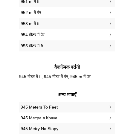
951 m में ft
952 m में पैर
953 m में ft
954 मीटर में पैर
955 मीटर में ft
वैकल्पिक वर्तनी
945 मीटर में ft, 945 मीटर में पैर, 945 m में पैर
अन्य भाषाएँ
‎945 Meters To Feet
‎945 Метра в Крака
‎945 Metry Na Stopy