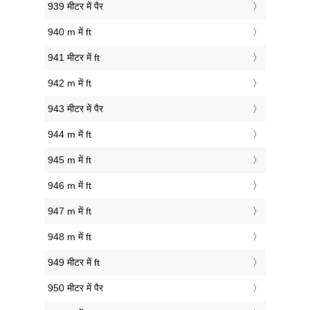
939 मीटर में पैर
940 m में ft
941 मीटर में ft
942 m में ft
943 मीटर में पैर
944 m में ft
945 m में ft
946 m में ft
947 m में ft
948 m में ft
949 मीटर में ft
950 मीटर में पैर