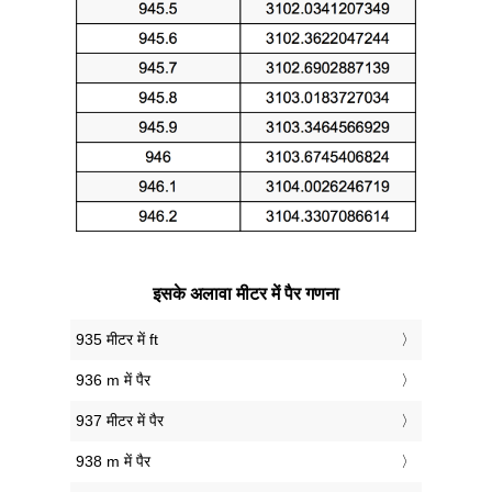
इसके अलावा मीटर में पैर गणना
935 मीटर में ft
936 m में पैर
937 मीटर में पैर
938 m में पैर