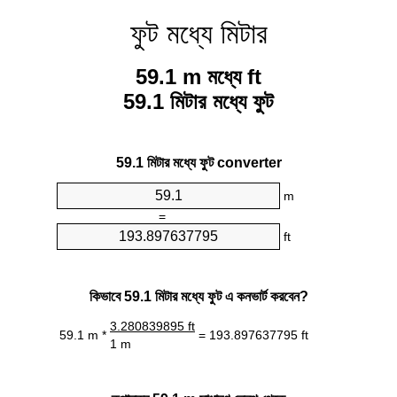
ফুট মধ্যে মিটার
59.1 m মধ্যে ft
59.1 মিটার মধ্যে ফুট
59.1 মিটার মধ্যে ফুট converter
m
=
ft
কিভাবে 59.1 মিটার মধ্যে ফুট এ কনভার্ট করবেন?
3.280839895 ft
59.1 m *
= 193.897637795 ft
1 m