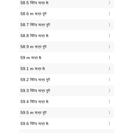
58.5 মিটার মধ্যে ft
58.6 m মধ্যে ফুট
58.7 মিটার মধ্যে ফুট
58.8 মিটার মধ্যে ft
58.9 m মধ্যে ফুট
59 m মধ্যে ft
59.1 m মধ্যে ft
59.2 মিটার মধ্যে ফুট
59.3 মিটার মধ্যে ফুট
59.4 মিটার মধ্যে ft
59.5 m মধ্যে ফুট
59.6 মিটার মধ্যে ft