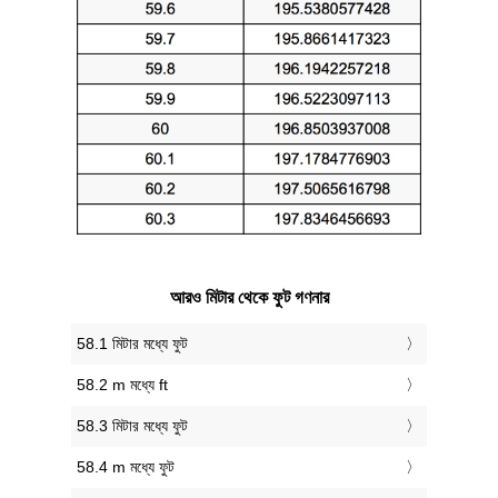
আরও মিটার থেকে ফুট গণনার
58.1 মিটার মধ্যে ফুট
58.2 m মধ্যে ft
58.3 মিটার মধ্যে ফুট
58.4 m মধ্যে ফুট