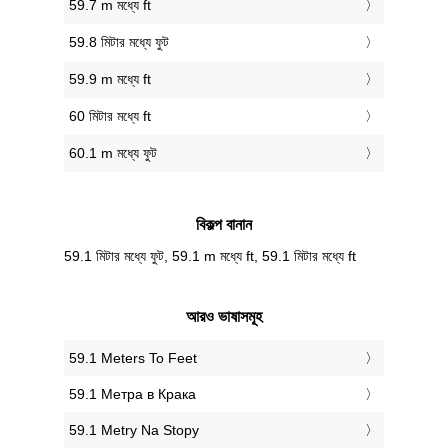
59.7 m মধ্যে ft
59.8 মিটার মধ্যে ফুট
59.9 m মধ্যে ft
60 মিটার মধ্যে ft
60.1 m মধ্যে ফুট
বিকল্প বানান
59.1 মিটার মধ্যে ফুট, 59.1 m মধ্যে ft, 59.1 মিটার মধ্যে ft
আরও ভাষাসমূহ
‎59.1 Meters To Feet
‎59.1 Метра в Крака
‎59.1 Metry Na Stopy