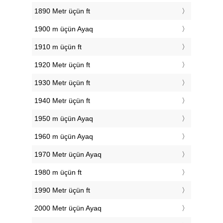
1890 Metr üçün ft
1900 m üçün Ayaq
1910 m üçün ft
1920 Metr üçün ft
1930 Metr üçün ft
1940 Metr üçün ft
1950 m üçün Ayaq
1960 m üçün Ayaq
1970 Metr üçün Ayaq
1980 m üçün ft
1990 Metr üçün ft
2000 Metr üçün Ayaq