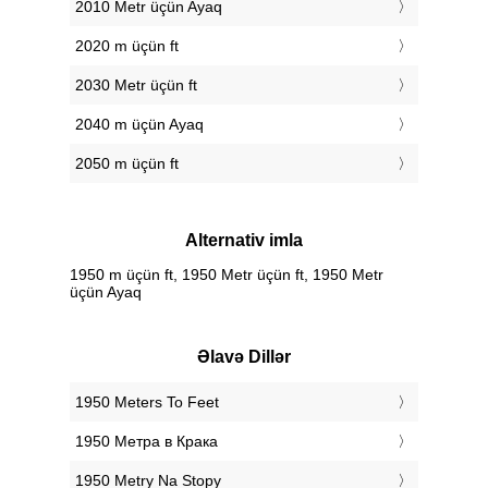
2010 Metr üçün Ayaq
2020 m üçün ft
2030 Metr üçün ft
2040 m üçün Ayaq
2050 m üçün ft
Alternativ imla
1950 m üçün ft, 1950 Metr üçün ft, 1950 Metr
üçün Ayaq
Əlavə Dillər
‎1950 Meters To Feet
‎1950 Метра в Крака
‎1950 Metry Na Stopy