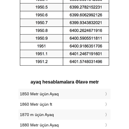
ayaq hesablamalara Əlavə metr
1850 Metr üçün Ayaq
1860 Metr üçün ft
1870 m üçün Ayaq
1880 Metr üçün Ayaq