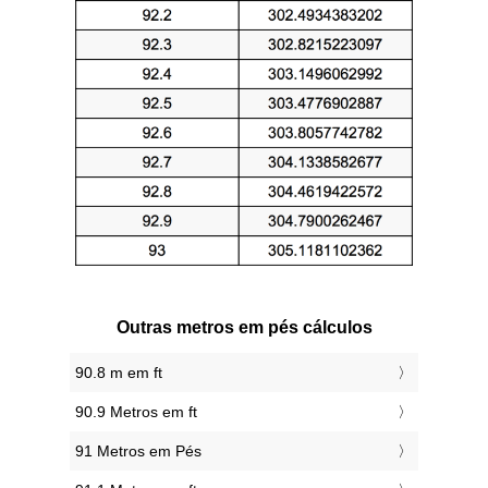
Outras metros em pés cálculos
90.8 m em ft
90.9 Metros em ft
91 Metros em Pés