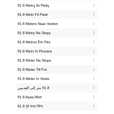
‎91.8 Metrų Iki Pėdų
‎91.8 Metri Fil Piedi
‎91.8 Meters Naar Voeten
‎91.8 Metry Na Stopy
‎91.8 Metros Em Pés
‎91.8 Metri în Picioare
‎91.8 Meter Na Stopa
‎91.8 Meter Till Fot
‎91.8 Meter In Voete
‎91.8 Ayaq Metr
‎91.8 ফুট মধ্যে মিটার