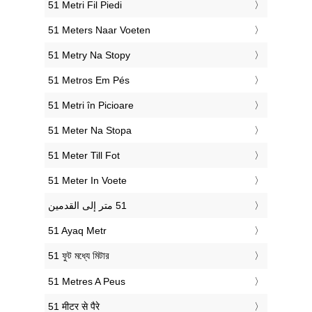
‎51 Metri Fil Piedi
‎51 Meters Naar Voeten
‎51 Metry Na Stopy
‎51 Metros Em Pés
‎51 Metri în Picioare
‎51 Meter Na Stopa
‎51 Meter Till Fot
‎51 Meter In Voete
‎51 Ayaq Metr
‎51 ফুট মধ্যে মিটার
‎51 Metres A Peus
‎51 मीटर से पैरे