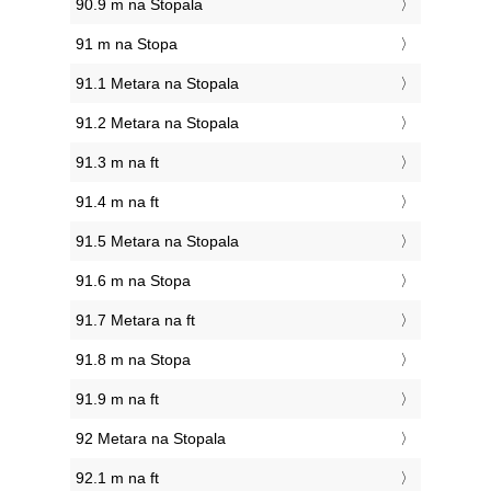
90.9 m na Stopala
91 m na Stopa
91.1 Metara na Stopala
91.2 Metara na Stopala
91.3 m na ft
91.4 m na ft
91.5 Metara na Stopala
91.6 m na Stopa
91.7 Metara na ft
91.8 m na Stopa
91.9 m na ft
92 Metara na Stopala
92.1 m na ft