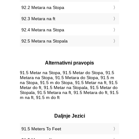
92.2 Metara na Stopa
92.3 Metara na ft
92.4 Metara na Stopa
92.5 Metara na Stopala
Alternativni pravopis
91.5 Metar na Stopa, 91.5 Metar do Stopa, 91.5
Metara na Stopa, 91.5 Metara do Stopa, 91.5 m
na Stopa, 91.5 m do Stopa, 91.5 Metar na ft, 91.5
Metar do ft, 91.5 Metar na Stopala, 91.5 Metar do
Stopala, 91.5 Metara na ft, 91.5 Metara do ft, 91.5
m na ft, 91.5 m do ft
Daljnje Jezici
‎91.5 Meters To Feet