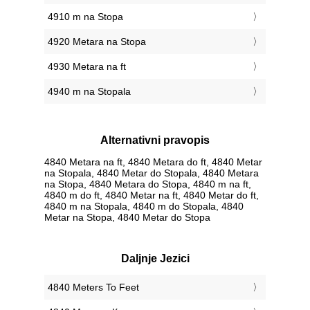
4910 m na Stopa
4920 Metara na Stopa
4930 Metara na ft
4940 m na Stopala
Alternativni pravopis
4840 Metara na ft, 4840 Metara do ft, 4840 Metar
na Stopala, 4840 Metar do Stopala, 4840 Metara
na Stopa, 4840 Metara do Stopa, 4840 m na ft,
4840 m do ft, 4840 Metar na ft, 4840 Metar do ft,
4840 m na Stopala, 4840 m do Stopala, 4840
Metar na Stopa, 4840 Metar do Stopa
Daljnje Jezici
‎4840 Meters To Feet