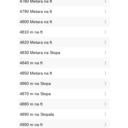
4780 Metara na ft
4790 Metara na ft
4800 Metara na ft
4810 m na ft
4820 Metara na ft
4830 Metara na Stopa
4840 m na ft
4850 Metara na ft
4860 m na Stopa
4870 m na Stopa
4880 m na ft
4890 m na Stopala
4900 m na ft