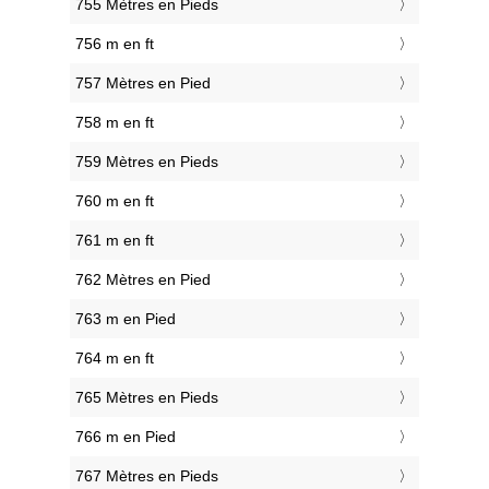
755 Mètres en Pieds
756 m en ft
757 Mètres en Pied
758 m en ft
759 Mètres en Pieds
760 m en ft
761 m en ft
762 Mètres en Pied
763 m en Pied
764 m en ft
765 Mètres en Pieds
766 m en Pied
767 Mètres en Pieds