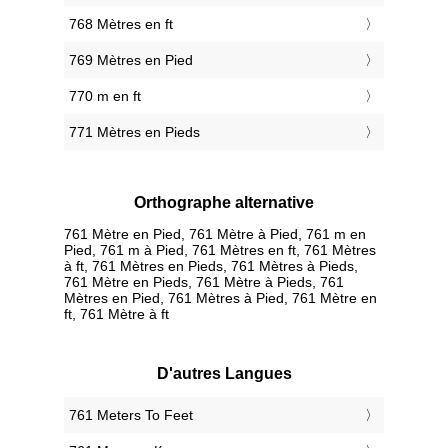
768 Mètres en ft
769 Mètres en Pied
770 m en ft
771 Mètres en Pieds
Orthographe alternative
761 Mètre en Pied, 761 Mètre à Pied, 761 m en
Pied, 761 m à Pied, 761 Mètres en ft, 761 Mètres
à ft, 761 Mètres en Pieds, 761 Mètres à Pieds,
761 Mètre en Pieds, 761 Mètre à Pieds, 761
Mètres en Pied, 761 Mètres à Pied, 761 Mètre en
ft, 761 Mètre à ft
D'autres Langues
‎761 Meters To Feet