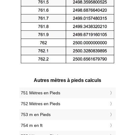
Autres mètres à pieds calculs
751 Mètres en Pieds
752 Mètres en Pieds
753 m en Pieds
754 m en ft