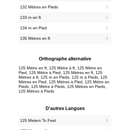
132 Mètres en Pieds
133 m en ft
134 m en Pied
135 Mètres en ft
Orthographe alternative
125 Mètre en ft, 125 Mètre à ft, 125 Mètre en
Pied, 125 Mètre à Pied, 125 Mètres en ft, 125
Mètres à ft, 125 m en Pieds, 125 m à Pieds, 125
Mètres en Pied, 125 Mètres à Pied, 125 Mètre en
Pieds, 125 Mètre à Pieds, 125 Mètres en Pieds,
125 Mètres à Pieds
D'autres Langues
‎125 Meters To Feet