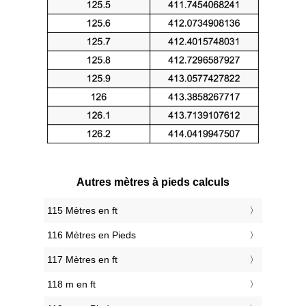
Autres mètres à pieds calculs
115 Mètres en ft
116 Mètres en Pieds
117 Mètres en ft
118 m en ft