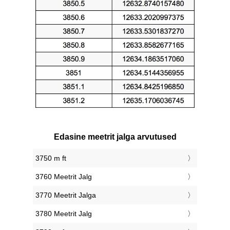
Edasine meetrit jalga arvutused
3750 m ft
3760 Meetrit Jalg
3770 Meetrit Jalga
3780 Meetrit Jalg