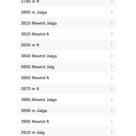
3790 m ft
3800 m Jalga
3810 Meetrit Jalga
3820 Meetrit ft
3830 m ft
3840 Meetrit Jalga
3850 Meetrit Jalg
3860 Meetrit ft
3870 m ft
3880 Meetrit Jalga
3890 m Jalga
3900 Meetrit ft
3910 m Jalg