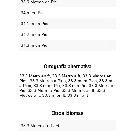
33.9 Metros en Pie
34 m en Pie
34.1 m en Pies
34.2 m en Pie
34.3 m en Pie
Ortografía alternativa
33.3 Metro en ft, 33.3 Metro a ft, 33.3 Metros en
Pies, 33.3 Metros a Pies, 33.3 m en Pies, 33.3 m
a Pies, 33.3 m en Pie, 33.3 m a Pie, 33.3 Metro en
Pie, 33.3 Metro a Pie, 33.3 Metros en ft, 33.3
Metros a ft, 33.3 m en ft, 33.3 m a ft
Otros Idiomas
‎33.3 Meters To Feet