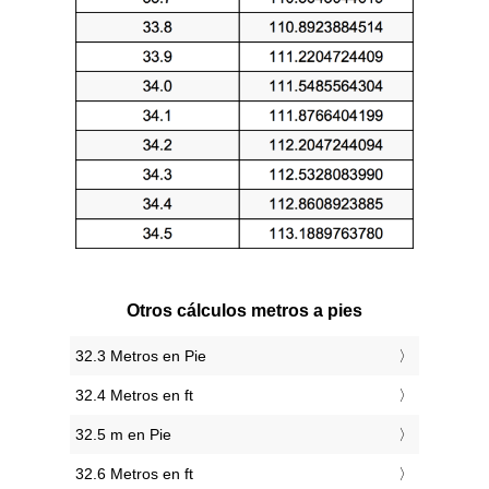
Otros cálculos metros a pies
32.3 Metros en Pie
32.4 Metros en ft
32.5 m en Pie
32.6 Metros en ft