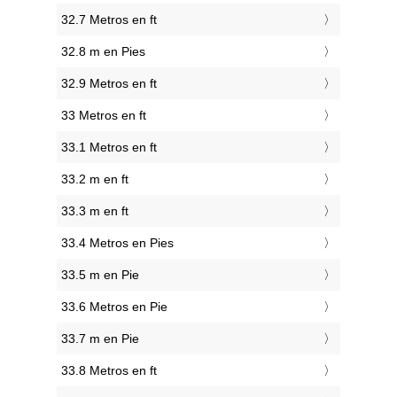
32.7 Metros en ft
32.8 m en Pies
32.9 Metros en ft
33 Metros en ft
33.1 Metros en ft
33.2 m en ft
33.3 m en ft
33.4 Metros en Pies
33.5 m en Pie
33.6 Metros en Pie
33.7 m en Pie
33.8 Metros en ft