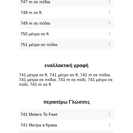
747 m σε πόδια
748 m σε ft
749 m σε πόδια
750 μέτρα σε ft
751 μέτρα σε πόδια
εναλλακτική γραφή
741 μέτρα σε ft, 741 μέτρο σε ft, 741 m σε πόδια,
741 μέτρα σε πόδια, 741 m σε πόδι, 741 μέτρο σε
πόδι, 741 m σε ft
περαιτέρω Γλώσσες
‎741 Meters To Feet
‎741 Метра в Крака