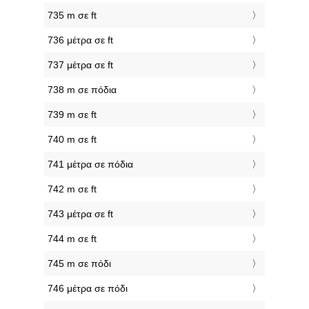
735 m σε ft
736 μέτρα σε ft
737 μέτρα σε ft
738 m σε πόδια
739 m σε ft
740 m σε ft
741 μέτρα σε πόδια
742 m σε ft
743 μέτρα σε ft
744 m σε ft
745 m σε πόδι
746 μέτρα σε πόδι