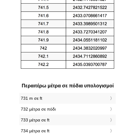
Περαιτέρω μέτρα σε πόδια υπολογισμοί
731 m σε ft
732 μέτρα σε πόδι
733 μέτρα σε ft
734 μέτρα σε ft