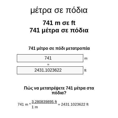
μέτρα σε πόδια
741 m σε ft
741 μέτρα σε πόδια
741 μέτρο σε πόδι μετατροπέα
m
=
ft
Πώς να μετατρέψετε 741 μέτρα στα
πόδια?
3.280839895 ft
741 m *
= 2431.1023622 ft
1 m