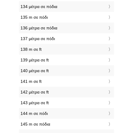
134 μέτρα σε πόδια
135 m σε πόδι
136 μέτρα σε πόδια
137 μέτρα σε πόδι
138 m σε ft
139 μέτρα σε ft
140 μέτρα σε ft
141 m σε ft
142 μέτρα σε ft
143 μέτρα σε ft
144 m σε πόδι
145 m σε πόδια