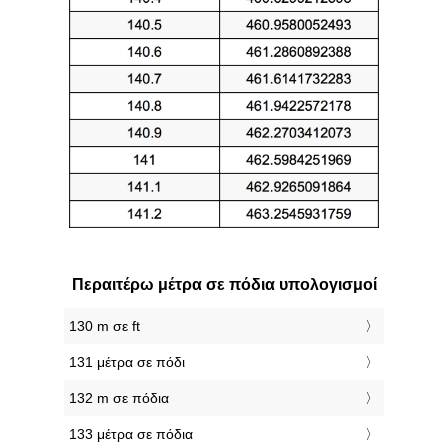
Περαιτέρω μέτρα σε πόδια υπολογισμοί
130 m σε ft
131 μέτρα σε πόδι
132 m σε πόδια
133 μέτρα σε πόδια