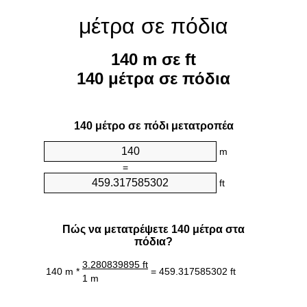
μέτρα σε πόδια
140 m σε ft
140 μέτρα σε πόδια
140 μέτρο σε πόδι μετατροπέα
m
=
ft
Πώς να μετατρέψετε 140 μέτρα στα
πόδια?
3.280839895 ft
140 m *
= 459.317585302 ft
1 m