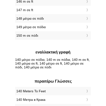
146 m σε ft
147 m σε ft
148 μέτρα σε πόδι
149 μέτρα σε πόδια
150 m σε πόδι
εναλλακτική γραφή
140 μέτρο σε πόδια, 140 m σε πόδια, 140 m σε ft,
140 μέτρα σε ft, 140 μέτρο σε ft, 140 μέτρο σε
πόδι, 140 μέτρα σε πόδι
περαιτέρω Γλώσσες
‎140 Meters To Feet
‎140 Метра в Крака