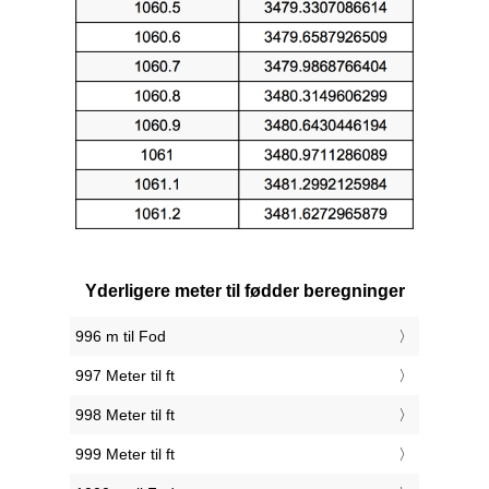
Yderligere meter til fødder beregninger
996 m til Fod
997 Meter til ft
998 Meter til ft
999 Meter til ft