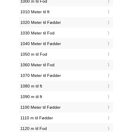
1000 m til Fod
1010 Meter til ft
1020 Meter til Fødder
1030 Meter til Fod
1040 Meter til Fødder
1050 m til Fod
1060 Meter til Fod
1070 Meter til Fødder
1080 m til ft
1090 m til ft
1100 Meter til Fødder
1110 m til Fødder
1120 m til Fod