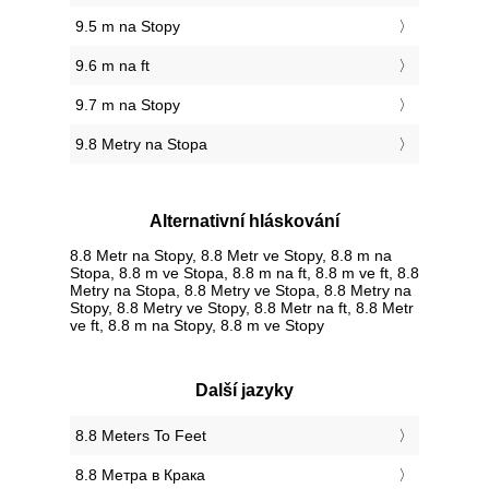
9.5 m na Stopy
9.6 m na ft
9.7 m na Stopy
9.8 Metry na Stopa
Alternativní hláskování
8.8 Metr na Stopy, 8.8 Metr ve Stopy, 8.8 m na
Stopa, 8.8 m ve Stopa, 8.8 m na ft, 8.8 m ve ft, 8.8
Metry na Stopa, 8.8 Metry ve Stopa, 8.8 Metry na
Stopy, 8.8 Metry ve Stopy, 8.8 Metr na ft, 8.8 Metr
ve ft, 8.8 m na Stopy, 8.8 m ve Stopy
Další jazyky
‎8.8 Meters To Feet
‎8.8 Метра в Крака