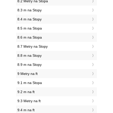
8.2 Metry na Stopa
8.3 m na Stopy
8.4 m na Stopy
8.5 m na Stopa
8.6 m na Stopa
8.7 Metry na Stopy
8.8 m na Stopy
8.9 m na Stopy
9 Metry na ft
9.1 m na Stopa
9.2 m na ft
9.3 Metry na ft
9.4 m na ft