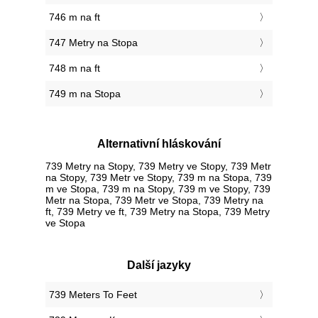
746 m na ft
747 Metry na Stopa
748 m na ft
749 m na Stopa
Alternativní hláskování
739 Metry na Stopy, 739 Metry ve Stopy, 739 Metr
na Stopy, 739 Metr ve Stopy, 739 m na Stopa, 739
m ve Stopa, 739 m na Stopy, 739 m ve Stopy, 739
Metr na Stopa, 739 Metr ve Stopa, 739 Metry na
ft, 739 Metry ve ft, 739 Metry na Stopa, 739 Metry
ve Stopa
Další jazyky
‎739 Meters To Feet