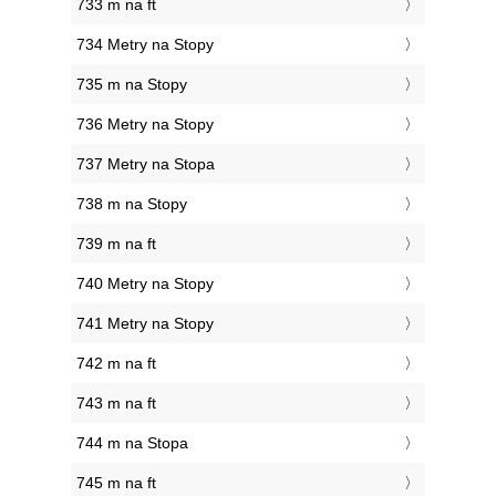
733 m na ft
734 Metry na Stopy
735 m na Stopy
736 Metry na Stopy
737 Metry na Stopa
738 m na Stopy
739 m na ft
740 Metry na Stopy
741 Metry na Stopy
742 m na ft
743 m na ft
744 m na Stopa
745 m na ft