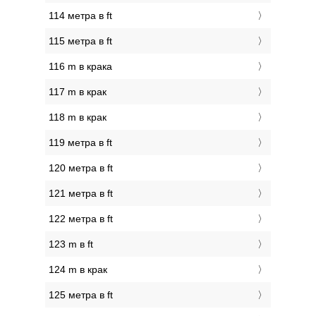
114 метра в ft
115 метра в ft
116 m в крака
117 m в крак
118 m в крак
119 метра в ft
120 метра в ft
121 метра в ft
122 метра в ft
123 m в ft
124 m в крак
125 метра в ft